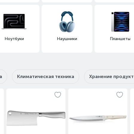
Ноутбуки
Наушники
Планшеты
а
Климатическая техника
Хранение продук