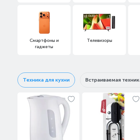
Смартфоны и
Телевизоры
гаджеты
Техника для кухни
Встраиваемая техник