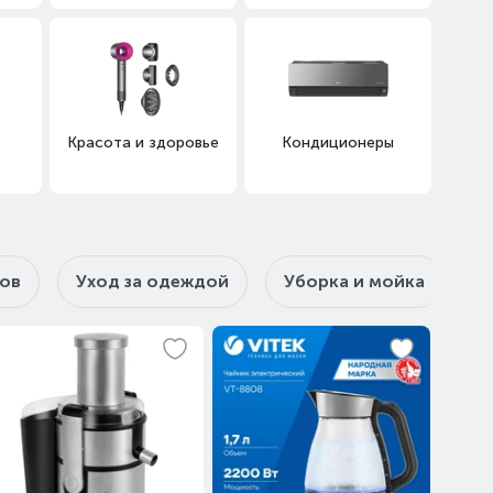
Красота и здоровье
Кондиционеры
тов
Уход за одеждой
Уборка и мойка